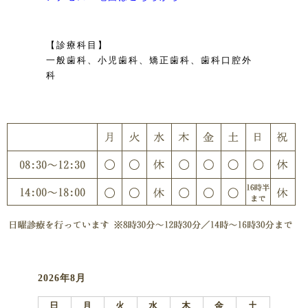
【診療科目】
一般歯科、小児歯科、矯正歯科、歯科口腔外
科
2026年8月
日
月
火
水
木
金
土