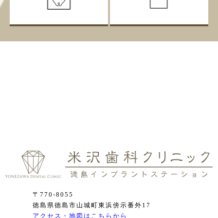
〒770-8055
徳島県徳島市山城町東浜傍示番外17
アクセス・地図はこちらから