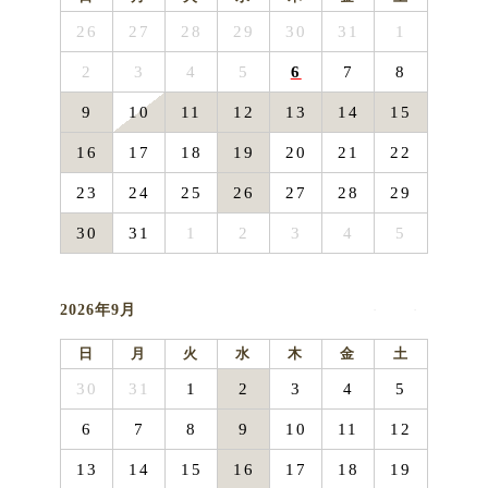
26
27
28
29
30
31
1
2
3
4
5
6
7
8
9
10
11
12
13
14
15
16
17
18
19
20
21
22
23
24
25
26
27
28
29
30
31
1
2
3
4
5
2026年9月
日
月
火
水
木
金
土
30
31
1
2
3
4
5
6
7
8
9
10
11
12
13
14
15
16
17
18
19