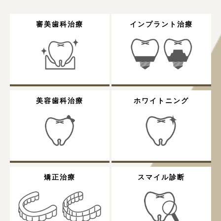
審美歯科治療
インプラント治療
美容歯科治療
ホワイトニング
矯正治療
スマイル診断