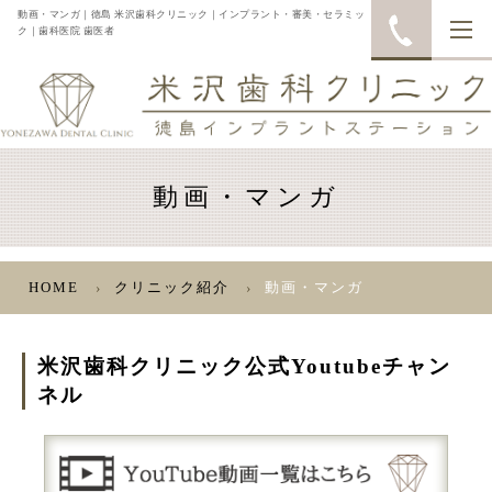
動画・マンガ｜徳島 米沢歯科クリニック｜インプラント・審美・セラミッ
ク｜歯科医院 歯医者
動画・マンガ
HOME
クリニック紹介
動画・マンガ
米沢歯科クリニック公式Youtubeチャン
ネル