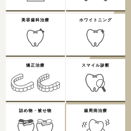
美容歯科治療
ホワイトニング
矯正治療
スマイル診断
詰め物・被せ物
歯周病治療