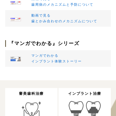
歯周病のメカニズムと予防について
動画で見る
歯とかみ合わせのメカニズムについて
『マンガでわかる』シリーズ
マンガでわかる
インプラント体験ストーリー
審美歯科治療
インプラント治療