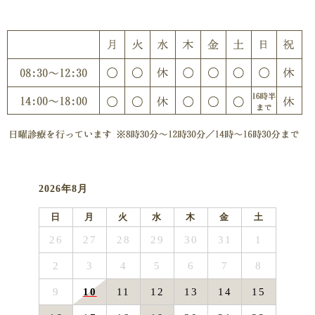
2026年8月
日
月
火
水
木
金
土
26
27
28
29
30
31
1
2
3
4
5
6
7
8
9
10
11
12
13
14
15