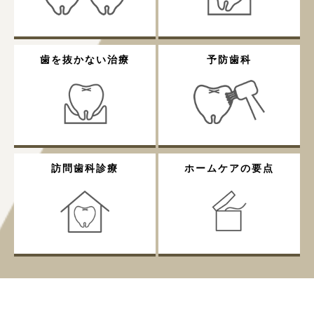
歯を抜かない治療
予防歯科
訪問歯科診療
ホームケアの要点