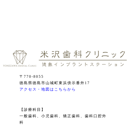
〒770-8055
徳島県徳島市山城町東浜傍示番外17
アクセス・地図はこちらから
【診療科目】
一般歯科、小児歯科、矯正歯科、歯科口腔外
科