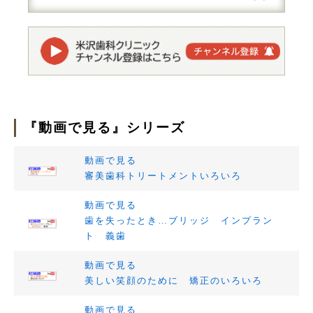
『動画で見る』シリーズ
動画で見る
審美歯科トリートメントいろいろ
動画で見る
歯を失ったとき…ブリッジ インプラン
ト 義歯
動画で見る
美しい笑顔のために 矯正のいろいろ
動画で見る