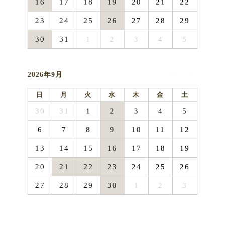
16
17
18
19
20
21
22
23
24
25
26
27
28
29
30
31
1
2
3
4
5
2026年9月
日
月
火
水
木
金
土
30
31
1
2
3
4
5
6
7
8
9
10
11
12
13
14
15
16
17
18
19
20
21
22
23
24
25
26
27
28
29
30
1
2
3